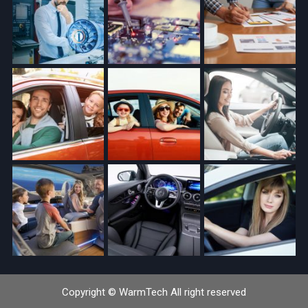
Copyright © WarmTech All right reserved