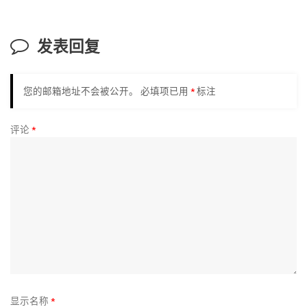
发表回复
您的邮箱地址不会被公开。
必填项已用
*
标注
评论
*
显示名称
*