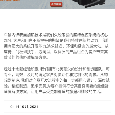
车辆内饰表面加热技术是我们久经考验的座椅温控系统的核心
部分, 客户和用户不断提升的期望是我们持续创新的动力，我们
拥有强大的系统开发能力,追求舒适，环保和健康的最大化。从
座椅、门板到扶手、方向盘，以优质的产品组合为客户带来高
效节能的热舒适解决方案。
经过十余载经验积累, 我们拥有北美顶尖的设计和制造团队，可
专业，高效，及时的满足客户对灵活性和定制化的需求。从构
想到制造, 我们对产品开发过程中的每一步都用心设计，深度试
验，精细制造，追求完美,为客户提供符合其自身需要的最佳舒
适度解决方案，让用户享受更加舒适的旅途和精致的生活。
On
14 10 月, 2021