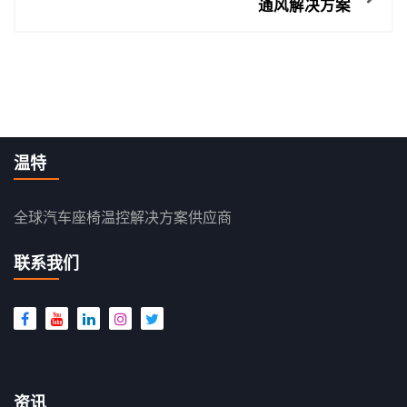
通风解决方案
章
导
航
温特
全球汽车座椅温控解决方案供应商
联系我们
资讯