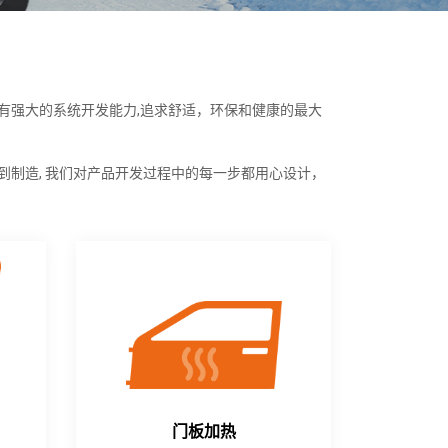
有强大的系统开发能力,追求舒适，环保和健康的最大
到制造, 我们对产品开发过程中的每一步都用心设计，
。
门板加热