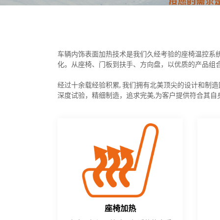
车辆内饰表面加热技术是我们久经考验的座椅温控系统
化。从座椅、门板到扶手、方向盘，以优质的产品组
经过十余载经验积累, 我们拥有北美顶尖的设计和制
深度试验，精细制造，追求完美,为客户提供符合其
座椅加热