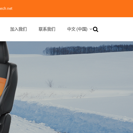
ech.net
加入我们
联系我们
中文 (中国)