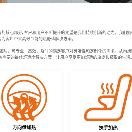
的核心部分, 客户和用户不断提升的期望是我们持续创新的动力，我们拥
合为客户带来高效节能的热舒适解决方案。
造团队，可专业，高效，及时的满足客户对灵活性和定制化的需求。从构想
自身需要的最佳舒适度解决方案，让用户享受更加舒适的旅途和精致的生活
方向盘加热
扶手加热