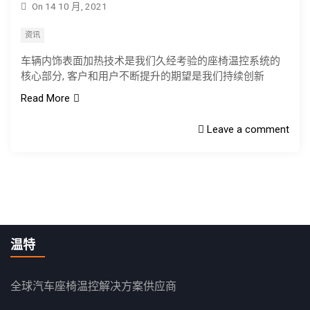
On
14 10 月, 2021
资讯
车辆内饰表面加热技术是我们久经考验的座椅温控系统的
核心部分, 客户和用户不断提升的期望是我们持续创新
Read More
Leave a comment
温特
全球汽车座椅温控解决方案供应商