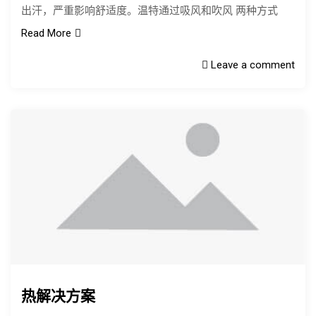
出汗，严重影响舒适度。温特通过吸风和吹风 两种方式
Read More
Leave a comment
热解决方案