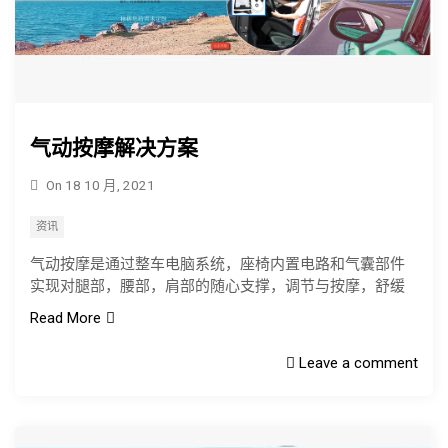
气动按摩解决方案
On
18 10 月, 2021
资讯
气动按摩是通过整车电脑系统，座椅内置电路和气囊部件
实现对腿部，腰部，肩部的随心支撑，调节与按摩，舒缓
Read More
Leave a comment