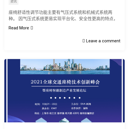
资讯
座椅舒适性调节功能主要有气压式系统和机械式系统两
种。 因气压式系统更易实现平台化、安全性更高的特点，
Read More
Leave a comment