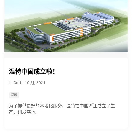
温特中国成立啦！
On
14 10 月, 2021
资讯
为了提供更好的本地化服务，温特在中国浙江成立了生
产，研发基地。