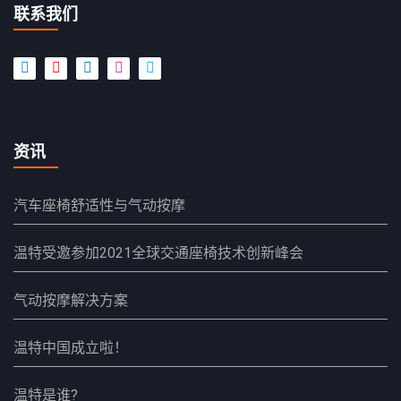
联系我们
资讯
汽车座椅舒适性与气动按摩
温特受邀参加2021全球交通座椅技术创新峰会
气动按摩解决方案
温特中国成立啦！
温特是谁?