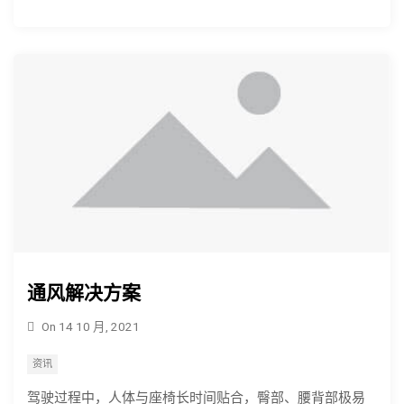
通风解决方案
On
14 10 月, 2021
资讯
驾驶过程中，人体与座椅长时间贴合，臀部、腰背部极易