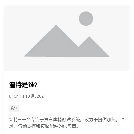
温特是谁?
On
14 10 月, 2021
资讯
温特—一个专注于汽车座椅舒适系统，致力于提供加热，通
风，气动支撑和按摩配件的供应商。