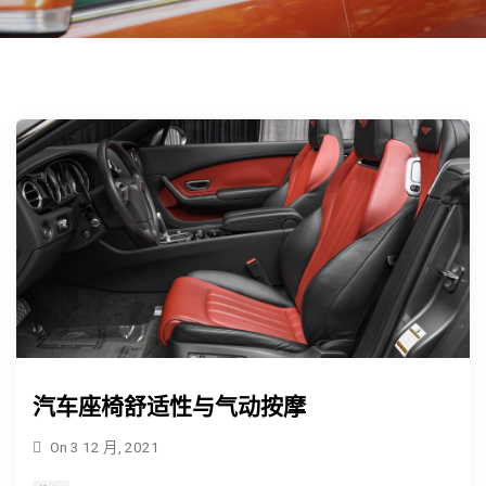
汽车座椅舒适性与气动按摩
On
3 12 月, 2021