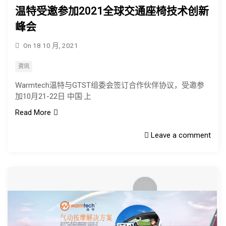
温特受邀参加2021全球交通座椅技术创新
峰会
On
18 10 月, 2021
资讯
Warmtech温特与GTST组委会签订合作伙伴协议，受邀参
加10月21-22日 中国·上
Read More
Leave a comment